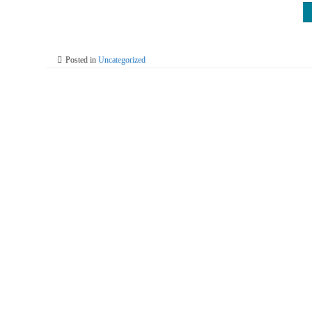
Posted in
Uncategorized
Posts
navigati