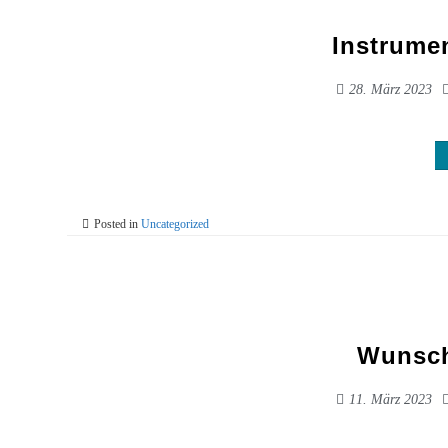
Instrume
28. März 2023
Posted in
Uncategorized
Wunsch
11. März 2023