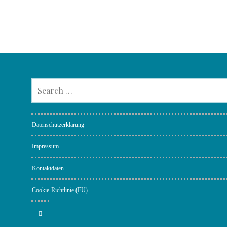
Datenschutzerklärung
Impressum
Kontaktdaten
Cookie-Richtlinie (EU)