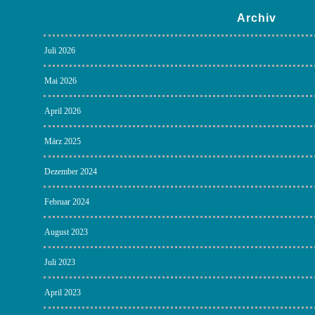
Archiv
Juli 2026
Mai 2026
April 2026
März 2025
Dezember 2024
Februar 2024
August 2023
Juli 2023
April 2023