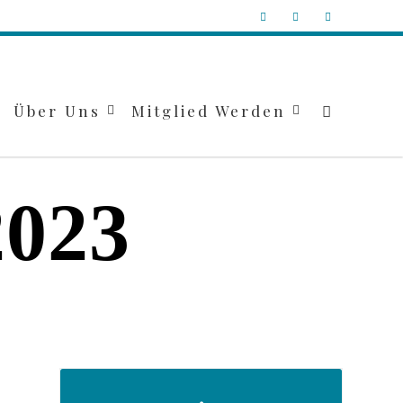
Über Uns
Mitglied Werden
2023